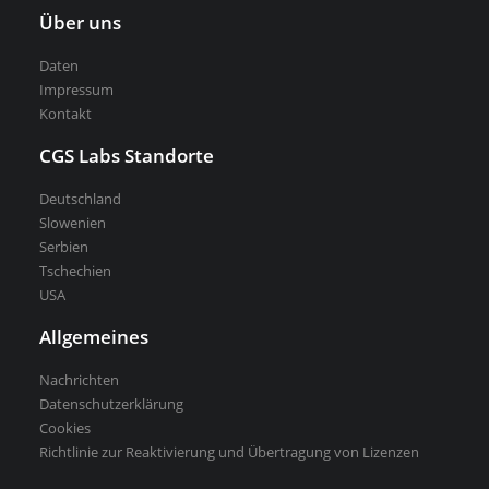
Über uns
Daten
Impressum
Kontakt
CGS Labs Standorte
Deutschland
Slowenien
Serbien
Tschechien
USA
Allgemeines
Nachrichten
Datenschutzerklärung
Cookies
Richtlinie zur Reaktivierung und Übertragung von Lizenzen