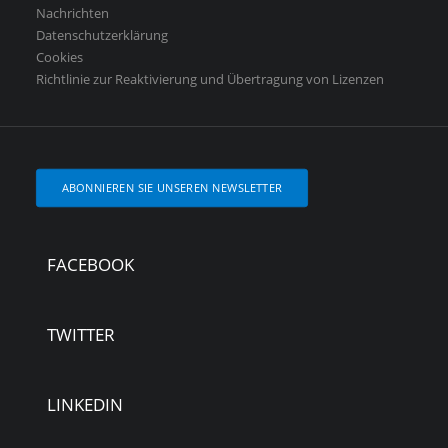
Nachrichten
Datenschutzerklärung
Cookies
Richtlinie zur Reaktivierung und Übertragung von Lizenzen
ABONNIEREN SIE UNSEREN NEWSLETTER
FACEBOOK
TWITTER
LINKEDIN