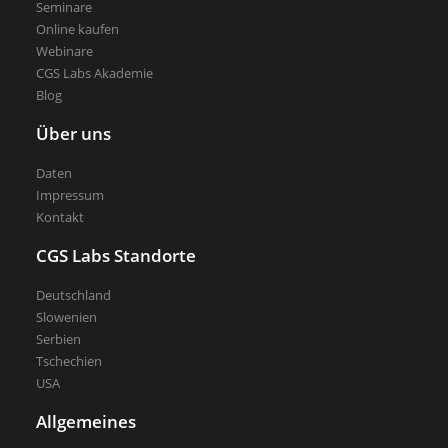
Seminare
Online kaufen
Webinare
CGS Labs Akademie
Blog
Über uns
Daten
Impressum
Kontakt
CGS Labs Standorte
Deutschland
Slowenien
Serbien
Tschechien
USA
Allgemeines