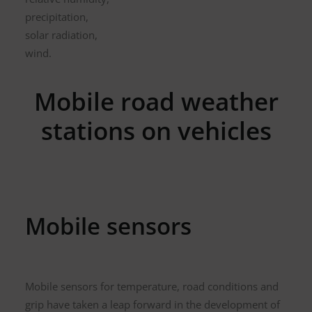
precipitation,
solar radiation,
wind.
Mobile road weather
stations on vehicles
Mobile sensors
Mobile sensors for temperature, road conditions and
grip have taken a leap forward in the development of