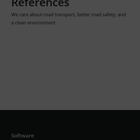
References
We care about road transport, better road safety, and
a clean environment
Software