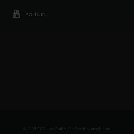
YOUTUBE
©
2026, CGS Labs GmbH. Alle Rechte vorbehalten.