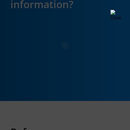
information?