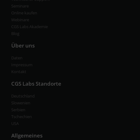
Seminare
Online kaufen
Webinare
CGS Labs Akademie
Blog
Über uns
Daten
Impressum
Kontakt
CGS Labs Standorte
Deutschland
Slowenien
Serbien
Tschechien
USA
Allgemeines