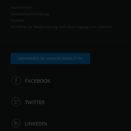
Nachrichten
Datenschutzerklärung
Cookies
Richtlinie zur Reaktivierung und Übertragung von Lizenzen
ABONNIEREN SIE UNSEREN NEWSLETTER
FACEBOOK
TWITTER
LINKEDIN