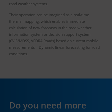
road weather systems.
Their operation can be imagined as a real-time
thermal mapping, which enables immediate
calculation of new forecasts in the road weather
information system or decision support system
(CVIS/MDSS, VEDRA Roads) based on current mobile
measurements – Dynamic linear forecasting for road
conditions.
Do you need more