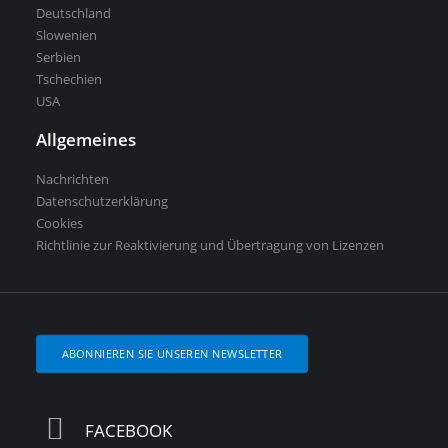
Deutschland
Slowenien
Serbien
Tschechien
USA
Allgemeines
Nachrichten
Datenschutzerklärung
Cookies
Richtlinie zur Reaktivierung und Übertragung von Lizenzen
ABONNIEREN SIE UNSEREN NEWSLETTER
FACEBOOK