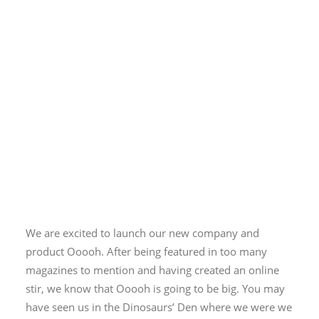
Centered Gallery
We are excited to launch our new company and
product Ooooh. After being featured in too many
magazines to mention and having created an online
stir, we know that Ooooh is going to be big. You may
have seen us in the Dinosaurs’ Den where we were we