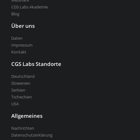
Webinare
CGS Labs Akademie
Blog
Über uns
Daten
Impressum
Kontakt
CGS Labs Standorte
Deutschland
Slowenien
Serbien
Tschechien
USA
Allgemeines
Nachrichten
Datenschutzerklärung