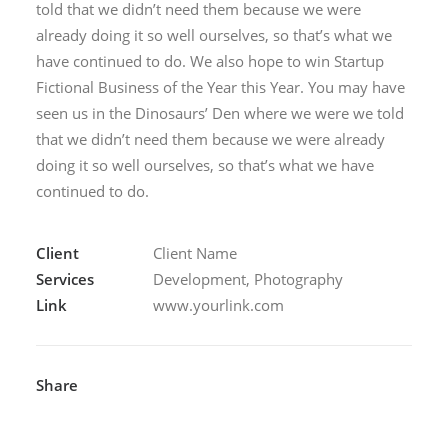
told that we didn’t need them because we were
already doing it so well ourselves, so that’s what we
have continued to do. We also hope to win Startup
Fictional Business of the Year this Year. You may have
seen us in the Dinosaurs’ Den where we were we told
that we didn’t need them because we were already
doing it so well ourselves, so that’s what we have
continued to do.
Client
Client Name
Services
Development, Photography
Link
www.yourlink.com
Share