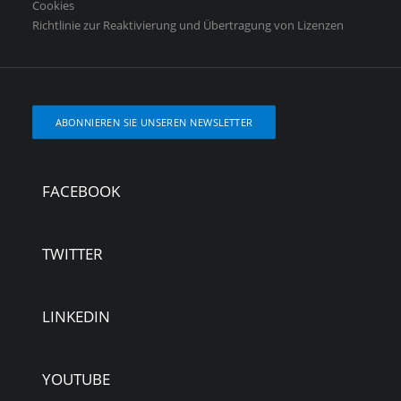
Cookies
Richtlinie zur Reaktivierung und Übertragung von Lizenzen
ABONNIEREN SIE UNSEREN NEWSLETTER
FACEBOOK
TWITTER
LINKEDIN
YOUTUBE