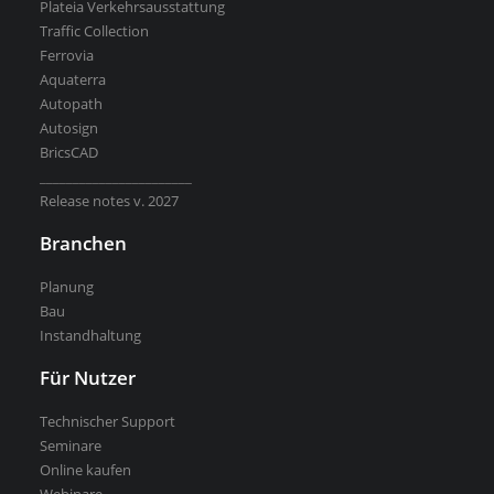
Plateia Verkehrsausstattung
Traffic Collection
Ferrovia
Aquaterra
Autopath
Autosign
BricsCAD
_______________________
Release notes v. 2027
Branchen
Planung
Bau
Instandhaltung
Für Nutzer
Technischer Support
Seminare
Online kaufen