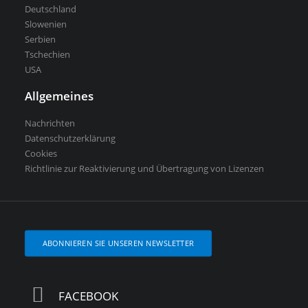
Deutschland
Slowenien
Serbien
Tschechien
USA
Allgemeines
Nachrichten
Datenschutzerklärung
Cookies
Richtlinie zur Reaktivierung und Übertragung von Lizenzen
ABONNIEREN SIE UNSEREN NEWSLETTER
FACEBOOK