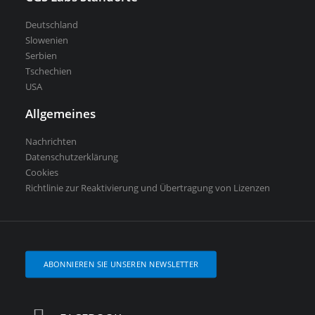
Deutschland
Slowenien
Serbien
Tschechien
USA
Allgemeines
Nachrichten
Datenschutzerklärung
Cookies
Richtlinie zur Reaktivierung und Übertragung von Lizenzen
ABONNIEREN SIE UNSEREN NEWSLETTER