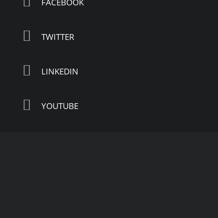
FACEBOOK
TWITTER
LINKEDIN
YOUTUBE