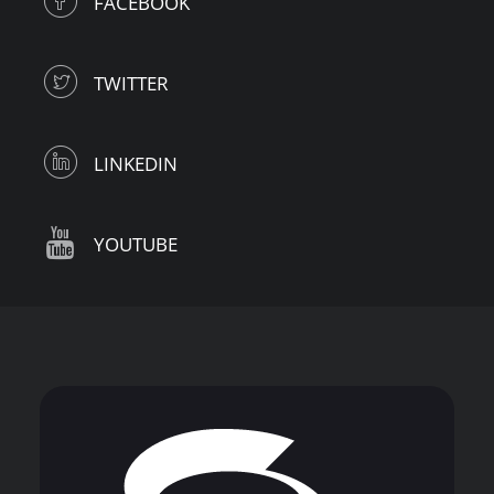
FACEBOOK
TWITTER
LINKEDIN
YOUTUBE