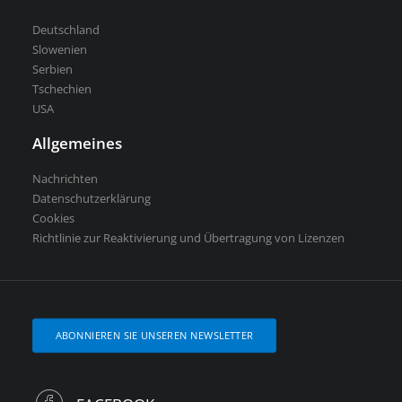
Deutschland
Slowenien
Serbien
Tschechien
USA
Allgemeines
Nachrichten
Datenschutzerklärung
Cookies
Richtlinie zur Reaktivierung und Übertragung von Lizenzen
ABONNIEREN SIE UNSEREN NEWSLETTER