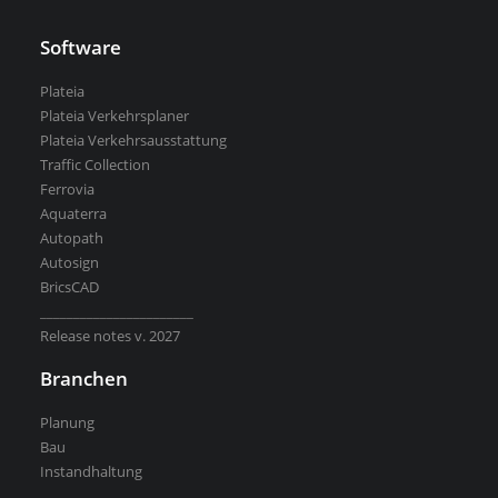
Software
Plateia
Plateia Verkehrsplaner
Plateia Verkehrsausstattung
Traffic Collection
Ferrovia
Aquaterra
Autopath
Autosign
BricsCAD
_______________________
Release notes v. 2027
Branchen
Planung
Bau
Instandhaltung