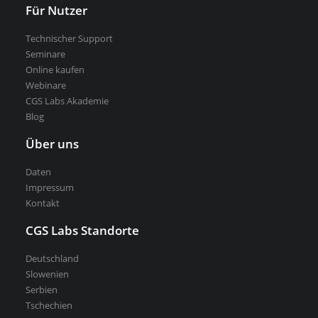
Für Nutzer
Technischer Support
Seminare
Online kaufen
Webinare
CGS Labs Akademie
Blog
Über uns
Daten
Impressum
Kontakt
CGS Labs Standorte
Deutschland
Slowenien
Serbien
Tschechien