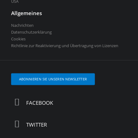
USA
Allgemeines
Nachrichten
Datenschutzerklärung
Cookies
Richtlinie zur Reaktivierung und Übertragung von Lizenzen
ABONNIEREN SIE UNSEREN NEWSLETTER
FACEBOOK
TWITTER