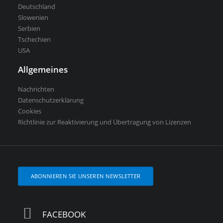
Deutschland
Slowenien
Serbien
Tschechien
USA
Allgemeines
Nachrichten
Datenschutzerklärung
Cookies
Richtlinie zur Reaktivierung und Übertragung von Lizenzen
ABONNIEREN SIE UNSEREN NEWSLETTER
FACEBOOK