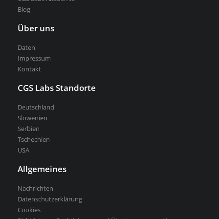
Blog
Über uns
Daten
Impressum
Kontakt
CGS Labs Standorte
Deutschland
Slowenien
Serbien
Tschechien
USA
Allgemeines
Nachrichten
Datenschutzerklärung
Cookies