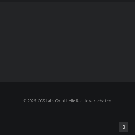
©
2026, CGS Labs GmbH. Alle Rechte vorbehalten.