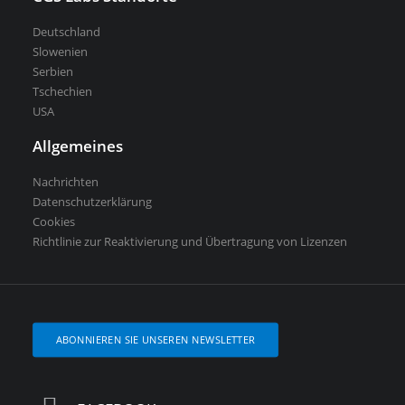
Deutschland
Slowenien
Serbien
Tschechien
USA
Allgemeines
Nachrichten
Datenschutzerklärung
Cookies
Richtlinie zur Reaktivierung und Übertragung von Lizenzen
ABONNIEREN SIE UNSEREN NEWSLETTER