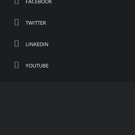
FACEBOOK
TWITTER
LINKEDIN
YOUTUBE