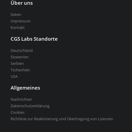
Über uns
Daten
Impressum
Kontakt
CGS Labs Standorte
Deutschland
Slowenien
Serbien
Tschechien
USA
Allgemeines
Nachrichten
Datenschutzerklärung
Cookies
Richtlinie zur Reaktivierung und Übertragung von Lizenzen